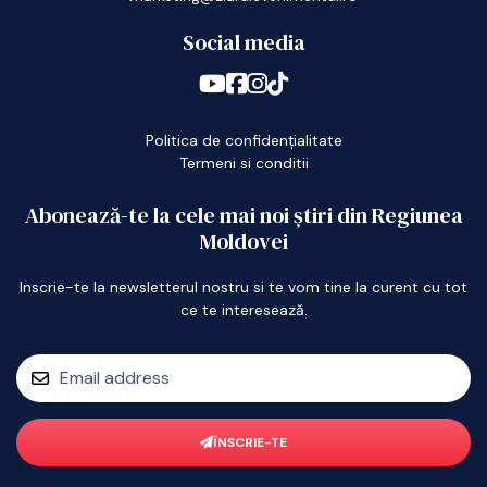
Social media
Politica de confidențialitate
Termeni si conditii
Abonează-te la cele mai noi știri din Regiunea
Moldovei
Inscrie-te la newsletterul nostru si te vom tine la curent cu tot
ce te interesează.
ÎNSCRIE-TE