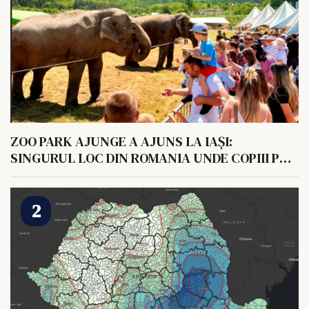
ZOO PARK AJUNGE A AJUNS LA IAȘI:
SINGURUL LOC DIN ROMANIA UNDE COPIII POT
HRANI UN ELEFANT