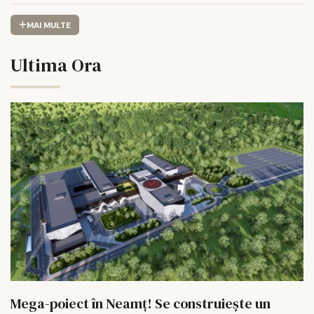
MAI MULTE
Ultima Ora
Mega-poiect în Neamț! Se construiește un