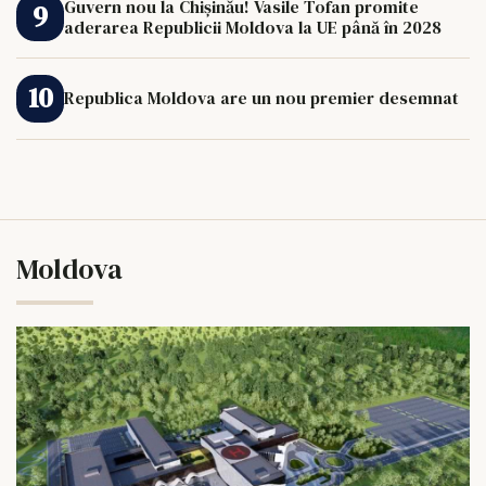
Guvern nou la Chișinău! Vasile Tofan promite
aderarea Republicii Moldova la UE până în 2028
Republica Moldova are un nou premier desemnat
Moldova