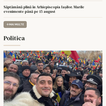
Săptămână plină în Arhiepiscopia Iașilor. Marile
evenimente până pe 15 august
MAI MULTE
Politica