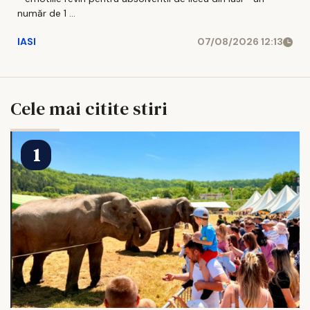
număr de 1 ...
IASI
07/08/2026 12:13
Cele mai citite stiri