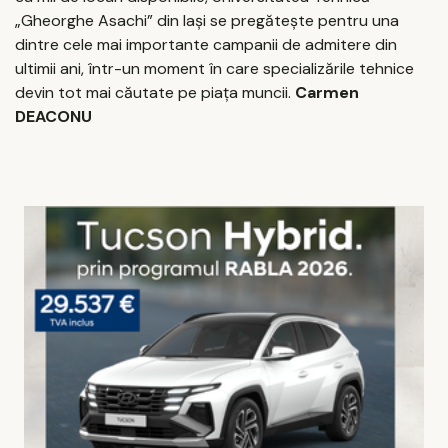
„Gheorghe Asachi” din Iași se pregătește pentru una
dintre cele mai importante campanii de admitere din
ultimii ani, într-un moment în care specializările tehnice
devin tot mai căutate pe piața muncii.
Carmen
DEACONU