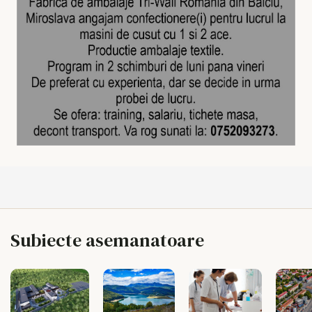
Subiecte asemanatoare