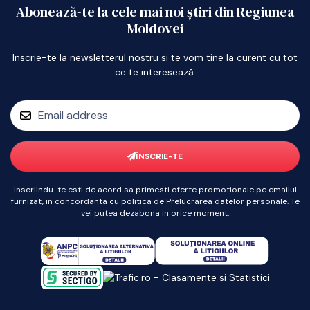
Abonează-te la cele mai noi știri din Regiunea
Moldovei
Inscrie-te la newsletterul nostru si te vom tine la curent cu tot
ce te interesează.
ÎNSCRIE-TE
Inscriindu-te esti de acord sa primesti oferte promotionale pe emailul
furnizat, in concordanta cu politica de Prelucrarea datelor personale. Te
vei putea dezabona in orice moment.