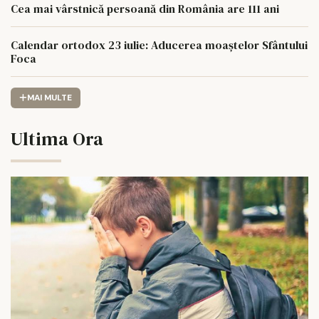
Cea mai vârstnică persoană din România are 111 ani
Calendar ortodox 23 iulie: Aducerea moaștelor Sfântului
Foca
MAI MULTE
Ultima Ora