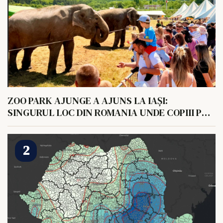
ZOO PARK AJUNGE A AJUNS LA IAȘI:
SINGURUL LOC DIN ROMANIA UNDE COPIII POT
HRANI UN ELEFANT