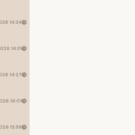
26 14:34
026 14:31
26 14:27
026 14:01
026 13:59