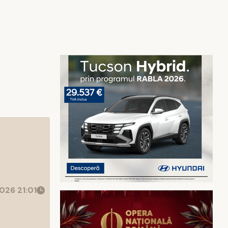
026 21:01