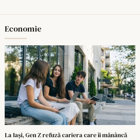
Economie
La Iași, Gen Z refuză cariera care îi mănâncă