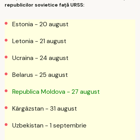
republicilor sovietice față URSS:
Estonia - 20 august
Letonia - 21 august
Ucraina - 24 august
Belarus - 25 august
Republica Moldova - 27 august
Kârgâzstan - 31 august
Uzbekistan - 1 septembrie