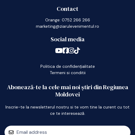
Contact
Orange: 0752 266 266
marketing@ziarulevenimentul.ro
Social media
Politica de confidențialitate
Termeni si conditii
Abonează-te la cele mai noi știri din Regiunea
Moldovei
Inscrie-te la newsletterul nostru si te vom tine la curent cu tot
ce te interesează.