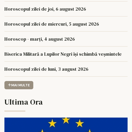
Horoscopul zilei de joi, 6 august 2026
Horoscopul zilei de miercuri, 5 august 2026
Horoscop - marți, 4 august 2026
Biserica Militară a Lupilor Negri își schimbă veșmintele
Horoscopul zilei de luni, 3 august 2026
MAI MULTE
Ultima Ora