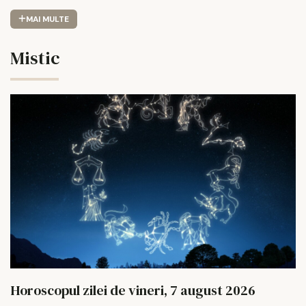
MAI MULTE
Mistic
Horoscopul zilei de vineri, 7 august 2026