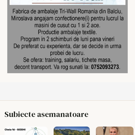
Subiecte asemanatoare