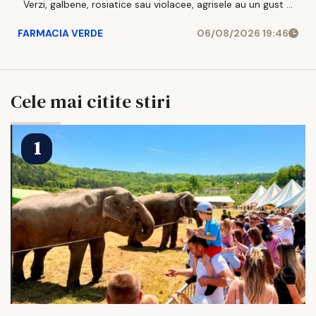
Verzi, galbene, rosiatice sau violacee, agrisele au un gust ...
FARMACIA VERDE
06/08/2026 19:46
Cele mai citite stiri