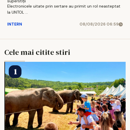
superstiții
Electronicele uitate prin sertare au primit un rol neasteptat
la UNTOL ...
INTERN
08/08/2026 06:59
Cele mai citite stiri