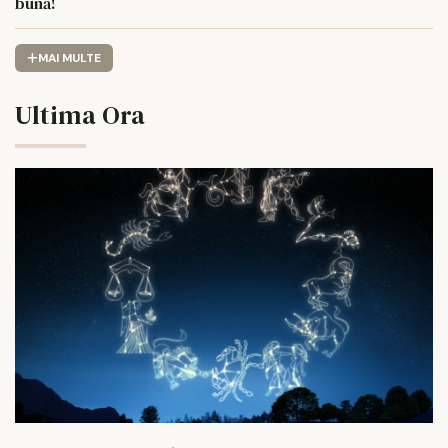
bună!
MAI MULTE
Ultima Ora