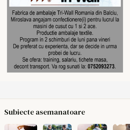
Subiecte asemanatoare