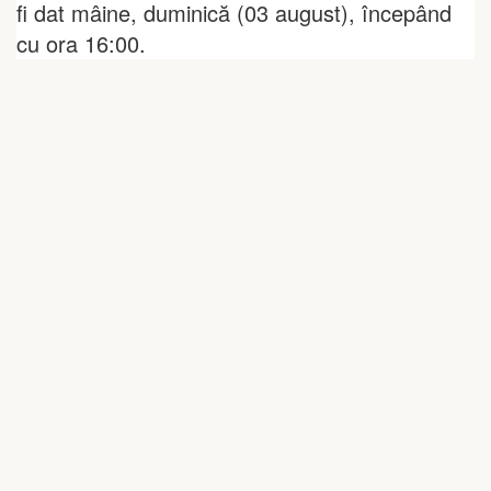
fi dat mâine, duminică (03 august), începând
cu ora 16:00.