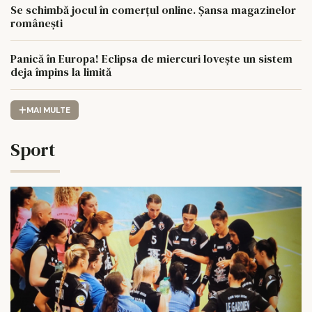
Se schimbă jocul în comerțul online. Șansa magazinelor
românești
Panică în Europa! Eclipsa de miercuri lovește un sistem
deja împins la limită
MAI MULTE
Sport