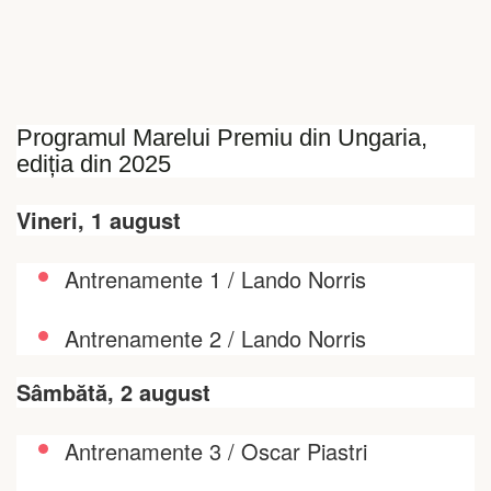
Programul Marelui Premiu din Ungaria,
ediția din 2025
Vineri, 1 august
Antrenamente 1 / Lando Norris
Antrenamente 2 / Lando Norris
Sâmbătă, 2 august
Antrenamente 3 / Oscar Piastri