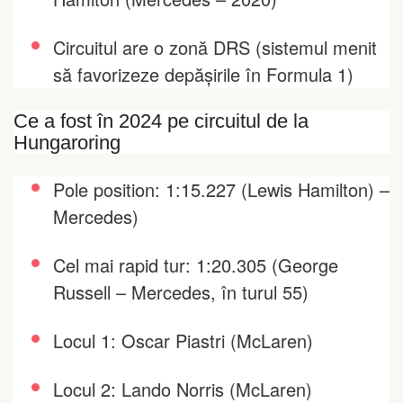
Circuitul are o zonă DRS (sistemul menit
să favorizeze depășirile în Formula 1)
Ce a fost în 2024 pe circuitul de la
Hungaroring
Pole position: 1:15.227 (Lewis Hamilton) –
Mercedes)
Cel mai rapid tur: 1:20.305 (George
Russell – Mercedes, în turul 55)
Locul 1: Oscar Piastri (McLaren)
Locul 2: Lando Norris (McLaren)