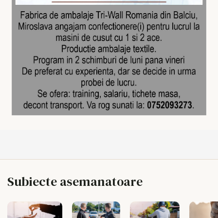
Subiecte asemanatoare