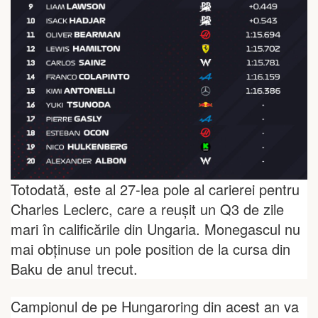
Totodată, este al 27-lea pole al carierei pentru
Charles Leclerc, care a reușit un Q3 de zile
mari în calificările din Ungaria. Monegascul nu
mai obținuse un pole position de la cursa din
Baku de anul trecut.
Campionul de pe Hungaroring din acest an va