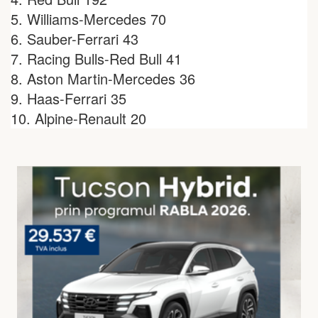
5. Williams-Mercedes 70
6. Sauber-Ferrari 43
7. Racing Bulls-Red Bull 41
8. Aston Martin-Mercedes 36
9. Haas-Ferrari 35
10. Alpine-Renault 20