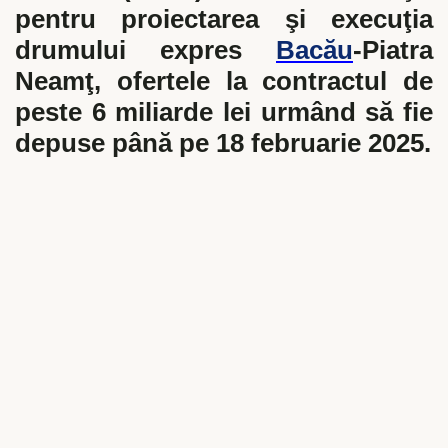
pentru proiectarea şi execuţia
drumului expres
Bacău
-Piatra
Neamţ, ofertele la contractul de
peste 6 miliarde lei urmând să fie
depuse până pe 18 februarie 2025.