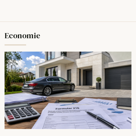
Economie