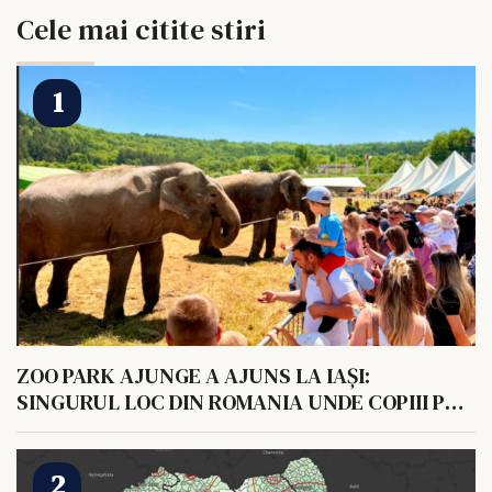
Cele mai citite stiri
ZOO PARK AJUNGE A AJUNS LA IAȘI:
SINGURUL LOC DIN ROMANIA UNDE COPIII POT
HRANI UN ELEFANT