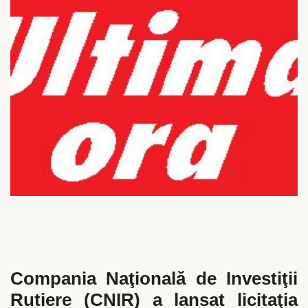
Compania Naţională de Investiţii
Rutiere (CNIR) a lansat licitaţia