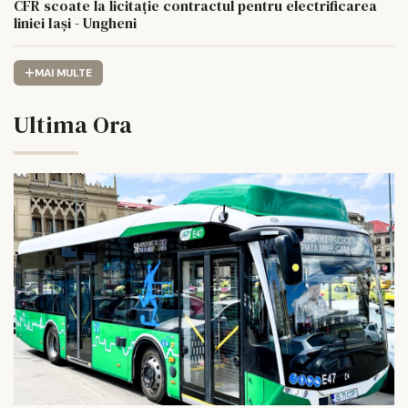
CFR scoate la licitație contractul pentru electrificarea
liniei Iași - Ungheni
MAI MULTE
Ultima Ora