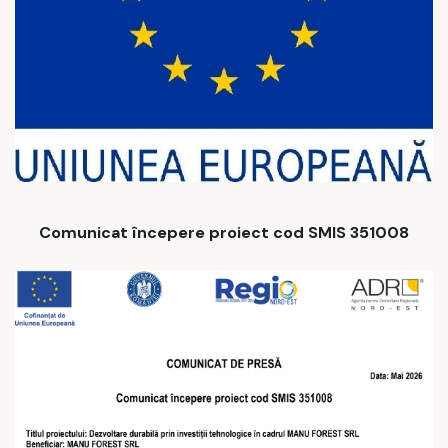
Comunicat începere proiect cod SMIS 351008