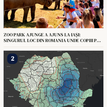
ZOO PARK AJUNGE A AJUNS LA IAȘI:
SINGURUL LOC DIN ROMANIA UNDE COPIII POT
HRANI UN ELEFANT