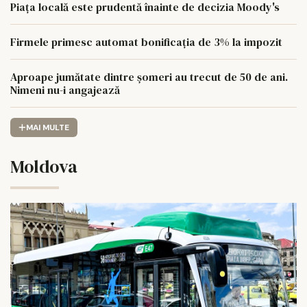
Piața locală este prudentă înainte de decizia Moody's
Firmele primesc automat bonificația de 3% la impozit
Aproape jumătate dintre șomeri au trecut de 50 de ani.
Nimeni nu-i angajează
MAI MULTE
Moldova