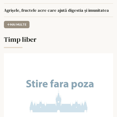
Agrișele, fructele acre care ajută digestia și imunitatea
MAI MULTE
Timp liber