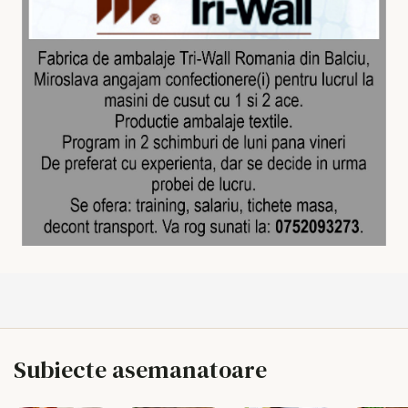
Subiecte asemanatoare