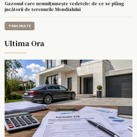
Gazonul care nemulțumește vedetele: de ce se plâng
jucătorii de terenurile Mondialului
MAI MULTE
Ultima Ora