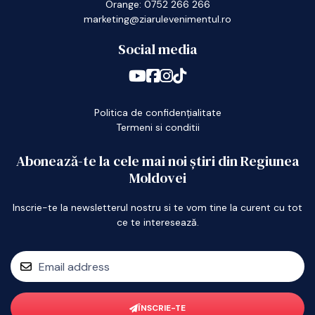
Orange: 0752 266 266
marketing@ziarulevenimentul.ro
Social media
Politica de confidențialitate
Termeni si conditii
Abonează-te la cele mai noi știri din Regiunea
Moldovei
Inscrie-te la newsletterul nostru si te vom tine la curent cu tot
ce te interesează.
ÎNSCRIE-TE