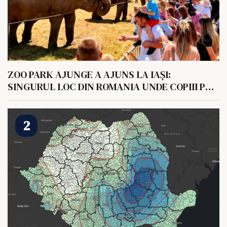
ZOO PARK AJUNGE A AJUNS LA IAȘI:
SINGURUL LOC DIN ROMANIA UNDE COPIII POT
HRANI UN ELEFANT