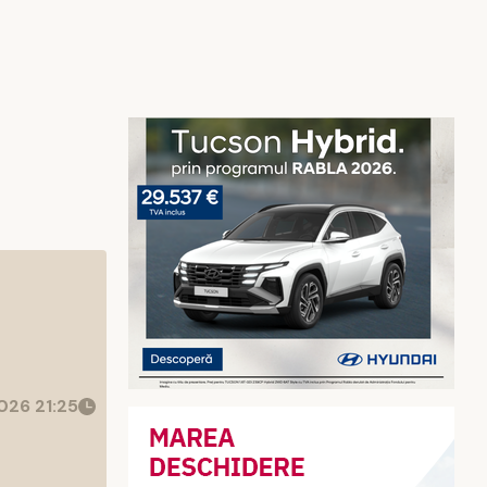
026 21:25