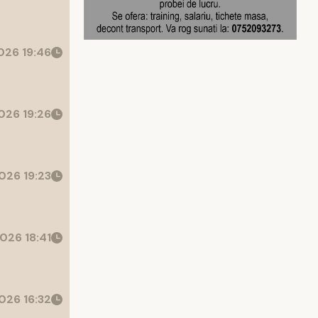
26 19:46
026 19:26
026 19:23
026 18:41
026 16:32