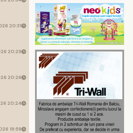
26 20:31
26 20:29
26 20:26
26 20:24
026 19:59