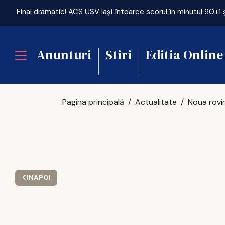
Anunturi
Stiri
Editia Online
Pagina principală
Actualitate
INAPOI