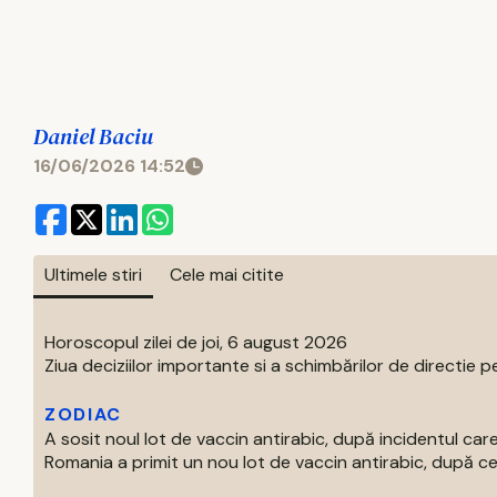
Daniel Baciu
16/06/2026 14:52
Ultimele stiri
Cele mai citite
Horoscopul zilei de joi, 6 august 2026
Ziua deciziilor importante si a schimbărilor de directie pe
ZODIAC
A sosit noul lot de vaccin antirabic, după incidentul c
Romania a primit un nou lot de vaccin antirabic, după ce 