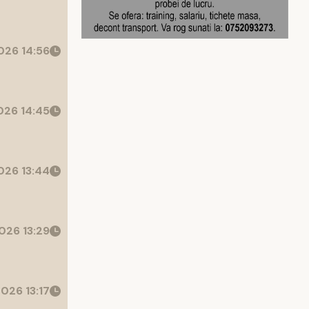
26 14:56
26 14:45
26 13:44
026 13:29
026 13:17