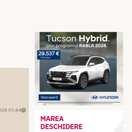
26 01:44