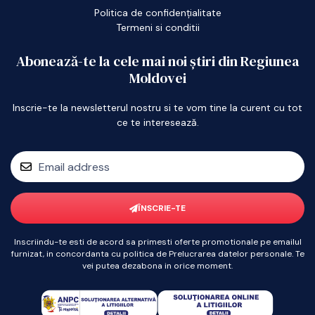
Politica de confidențialitate
Termeni si conditii
Abonează-te la cele mai noi știri din Regiunea
Moldovei
Inscrie-te la newsletterul nostru si te vom tine la curent cu tot
ce te interesează.
ÎNSCRIE-TE
Inscriindu-te esti de acord sa primesti oferte promotionale pe emailul
furnizat, in concordanta cu politica de Prelucrarea datelor personale. Te
vei putea dezabona in orice moment.