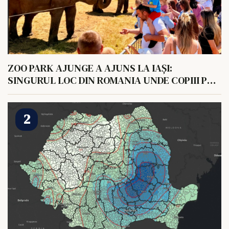
ZOO PARK AJUNGE A AJUNS LA IAȘI:
SINGURUL LOC DIN ROMANIA UNDE COPIII POT
HRANI UN ELEFANT