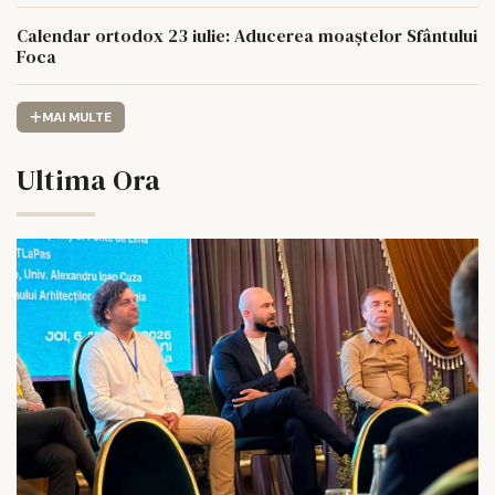
Calendar ortodox 23 iulie: Aducerea moaștelor Sfântului
Foca
MAI MULTE
Ultima Ora