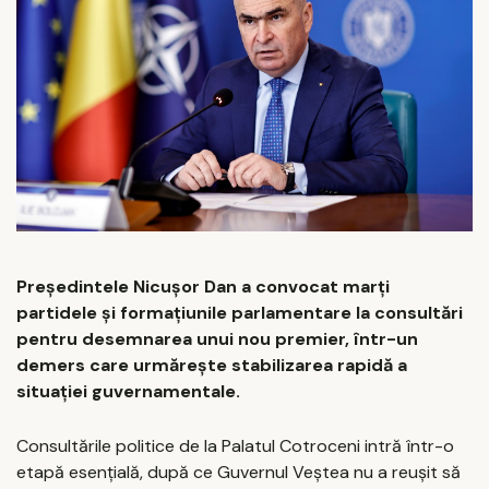
Președintele Nicușor Dan a convocat marți
partidele și formațiunile parlamentare la consultări
pentru desemnarea unui nou premier, într-un
demers care urmărește stabilizarea rapidă a
situației guvernamentale.
Consultările politice de la Palatul Cotroceni intră într-o
etapă esențială, după ce Guvernul Veștea nu a reușit să