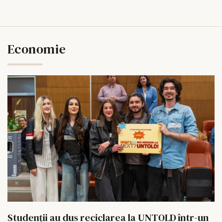
Economie
Studenții au dus reciclarea la UNTOLD într-un