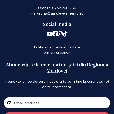
Orange: 0752 266 266
marketing@ziarulevenimentul.ro
Social media
Politica de confidențialitate
Termeni si conditii
Abonează-te la cele mai noi știri din Regiunea
Moldovei
Inscrie-te la newsletterul nostru si te vom tine la curent cu tot
ce te interesează.