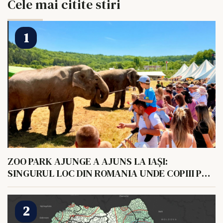
Cele mai citite stiri
ZOO PARK AJUNGE A AJUNS LA IAȘI:
SINGURUL LOC DIN ROMANIA UNDE COPIII POT
HRANI UN ELEFANT