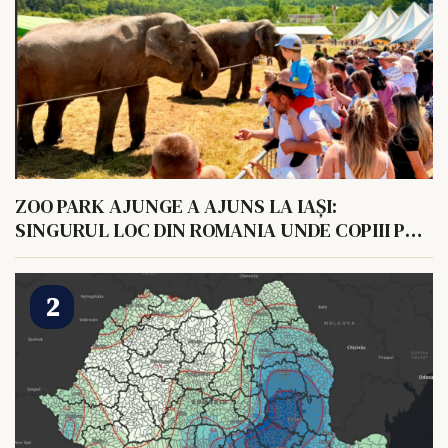
ZOO PARK AJUNGE A AJUNS LA IAȘI:
SINGURUL LOC DIN ROMANIA UNDE COPIII POT
HRANI UN ELEFANT