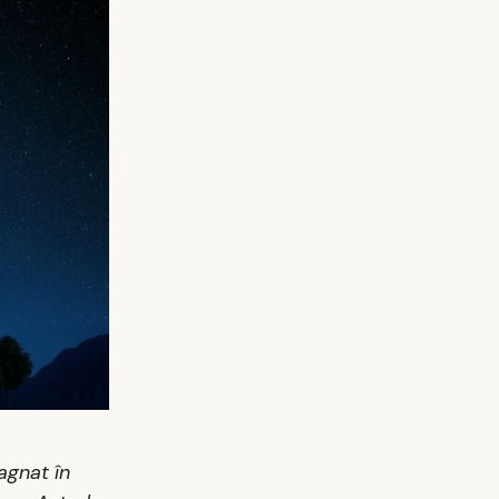
tagnat în