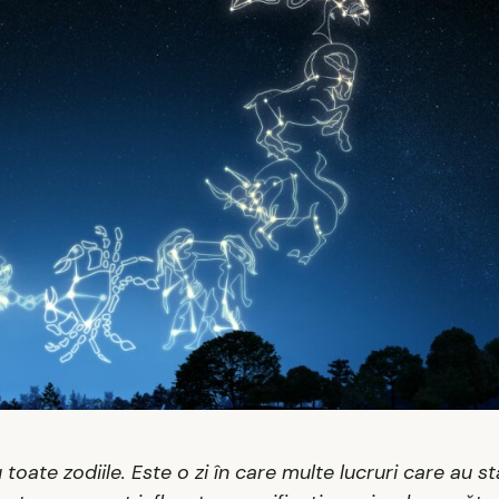
toate zodiile. Este o zi în care multe lucruri care au s