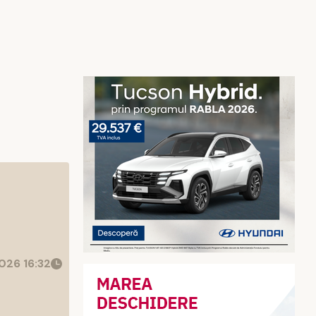
026 16:32