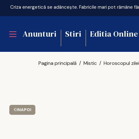
Anunturi
Stiri
Editia Online
Pagina principală
Mistic
INAPOI