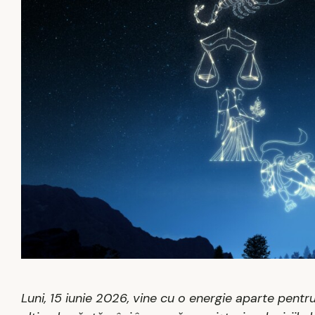
Luni, 15 iunie 2026, vine cu o energie aparte pentru 