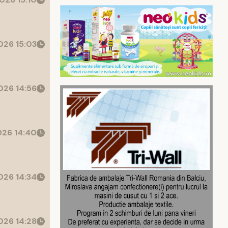
26 15:03
26 14:56
26 14:40
26 14:34
26 14:28