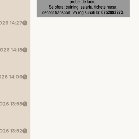
26 14:27
026 14:18
26 14:06
026 13:58
026 13:52