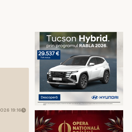
026 19:16