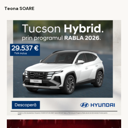
Teona SOARE