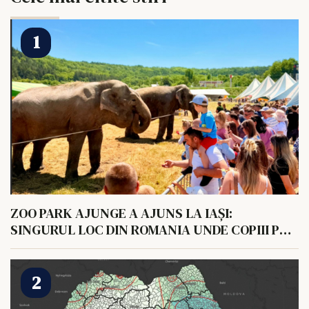
ZOO PARK AJUNGE A AJUNS LA IAȘI:
SINGURUL LOC DIN ROMANIA UNDE COPIII POT
HRANI UN ELEFANT