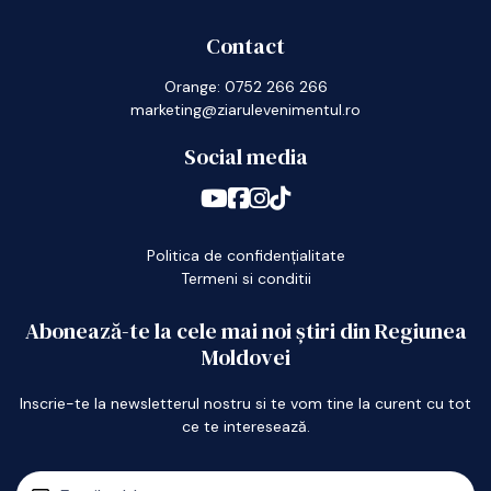
Contact
Orange: 0752 266 266
marketing@ziarulevenimentul.ro
Social media
Politica de confidențialitate
Termeni si conditii
Abonează-te la cele mai noi știri din Regiunea
Moldovei
Inscrie-te la newsletterul nostru si te vom tine la curent cu tot
ce te interesează.