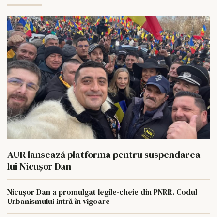
AUR lansează platforma pentru suspendarea
lui Nicușor Dan
Nicușor Dan a promulgat legile-cheie din PNRR. Codul
Urbanismului intră în vigoare