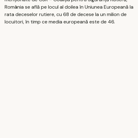
România se află pe locul al doilea în Uniunea Europeană la
rata deceselor rutiere, cu 68 de decese la un milion de
locuitori, în timp ce media europeană este de 46.