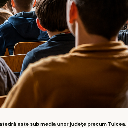
 catedră este sub media unor județe precum Tulcea, 