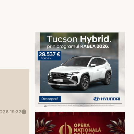
026 19:32