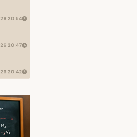
26 20:54
26 20:47
26 20:42