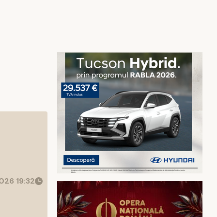
026 19:32