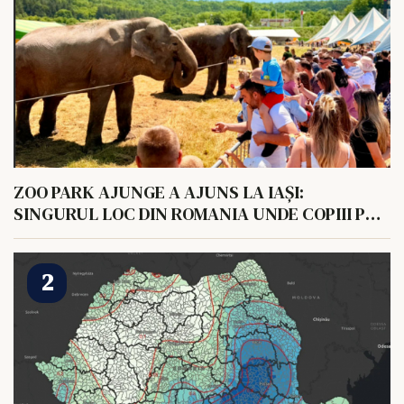
ZOO PARK AJUNGE A AJUNS LA IAȘI:
SINGURUL LOC DIN ROMANIA UNDE COPIII POT
HRANI UN ELEFANT