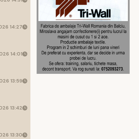
26 14:27
026 14:01
026 13:59
026 13:42
026 13:30