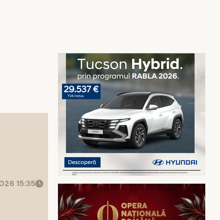
026 15:35