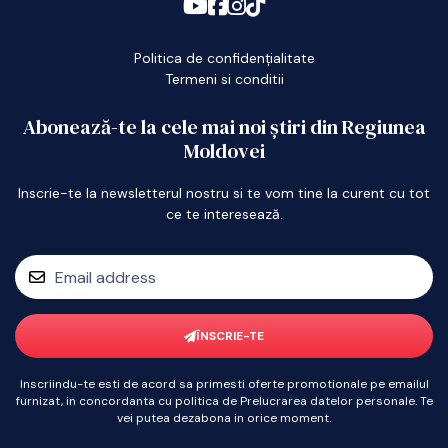
Politica de confidențialitate
Termeni si conditii
Abonează-te la cele mai noi știri din Regiunea
Moldovei
Inscrie-te la newsletterul nostru si te vom tine la curent cu tot
ce te interesează.
ÎNSCRIE-TE
Inscriindu-te esti de acord sa primesti oferte promotionale pe emailul
furnizat, in concordanta cu politica de Prelucrarea datelor personale. Te
vei putea dezabona in orice moment.