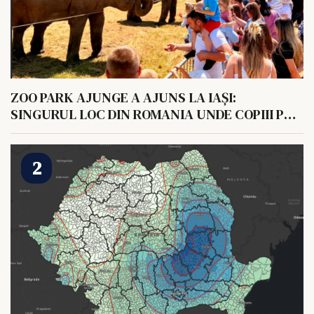
ZOO PARK AJUNGE A AJUNS LA IAȘI:
SINGURUL LOC DIN ROMANIA UNDE COPIII POT
HRANI UN ELEFANT