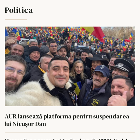
Politica
AUR lansează platforma pentru suspendarea
lui Nicușor Dan