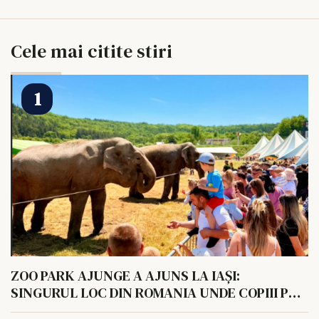
Cele mai citite stiri
ZOO PARK AJUNGE A AJUNS LA IAȘI:
SINGURUL LOC DIN ROMANIA UNDE COPIII POT
HRANI UN ELEFANT