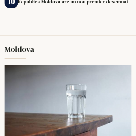
Republica Moldova are un nou premier desemnat
Moldova