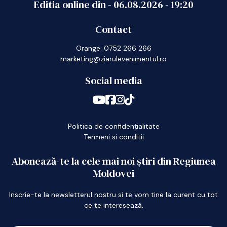
Editia online din -
06.08.2026
-
19:20
Contact
Orange: 0752 266 266
marketing@ziarulevenimentul.ro
Social media
Politica de confidențialitate
Termeni si conditii
Abonează-te la cele mai noi știri din Regiunea
Moldovei
Inscrie-te la newsletterul nostru si te vom tine la curent cu tot
ce te interesează.