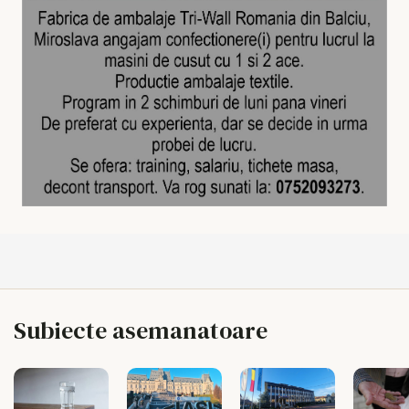
Subiecte asemanatoare