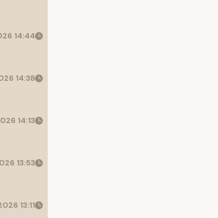
26 14:44
026 14:38
026 14:13
026 13:53
026 13:11