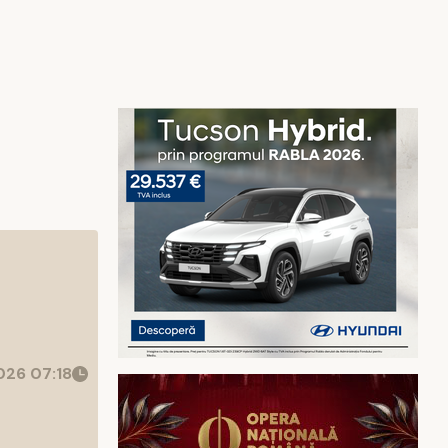
026 07:18