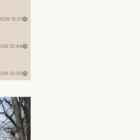
026 13:01
26 12:44
26 12:30