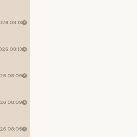
26 08:13
26 08:13
26 08:09
26 08:09
26 08:05