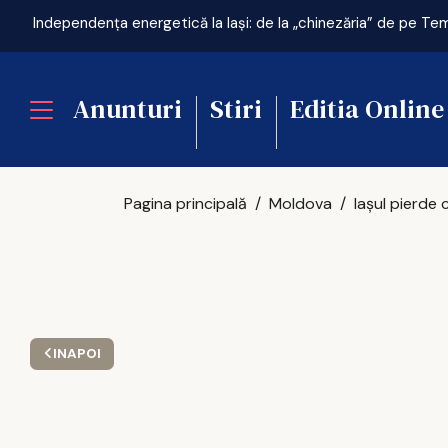
Anunturi
Stiri
Editia Online
Pagina principală
Moldova
INAPOI