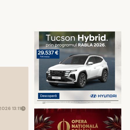
026 13:11