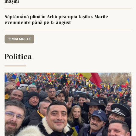
mașini
Săptămână plină în Arhiepiscopia Iașilor. Marile
evenimente până pe 15 august
MAI MULTE
Politica