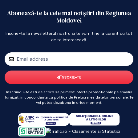
Abonează-te la cele mai noi știri din Regiunea
Moldovei
Inscrie-te la newsletterul nostru si te vom tine la curent cu tot
ce te interesează.
ÎNSCRIE-TE
Inscriindu-te esti de acord sa primesti oferte promotionale pe emailul
furnizat, in concordanta cu politica de Prelucrarea datelor personale. Te
vei putea dezabona in orice moment.