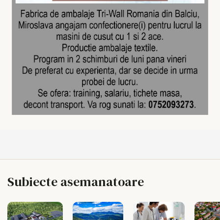
Subiecte asemanatoare