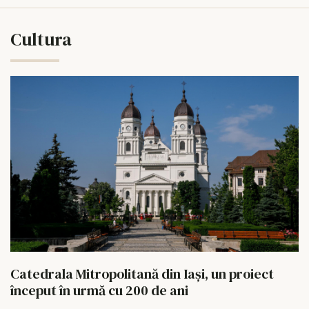
Cultura
Catedrala Mitropolitană din Iași, un proiect
început în urmă cu 200 de ani