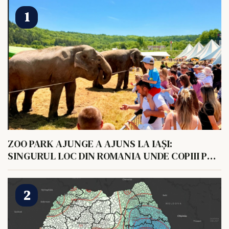
ZOO PARK AJUNGE A AJUNS LA IAȘI:
SINGURUL LOC DIN ROMANIA UNDE COPIII POT
HRANI UN ELEFANT