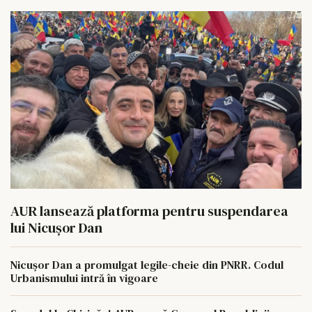
AUR lansează platforma pentru suspendarea
lui Nicușor Dan
Nicușor Dan a promulgat legile-cheie din PNRR. Codul
Urbanismului intră în vigoare