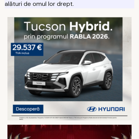
alături de omul lor drept.