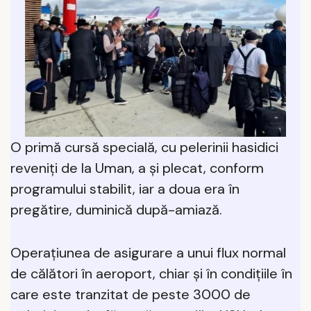
O primă cursă specială, cu pelerinii hasidici
reveniți de la Uman, a și plecat, conform
programului stabilit, iar a doua era în
pregătire, duminică după-amiază.
Operațiunea de asigurare a unui flux normal
de călători în aeroport, chiar și în condițiile în
care este tranzitat de peste 3000 de