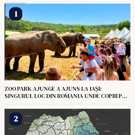
ZOO PARK AJUNGE A AJUNS LA IAȘI:
SINGURUL LOC DIN ROMANIA UNDE COPIII POT
HRANI UN ELEFANT