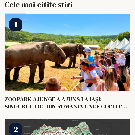
Cele mai citite stiri
ZOO PARK AJUNGE A AJUNS LA IAȘI:
SINGURUL LOC DIN ROMANIA UNDE COPIII POT
HRANI UN ELEFANT