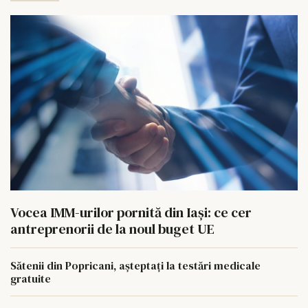
Vocea IMM-urilor pornită din Iași: ce cer
antreprenorii de la noul buget UE
Sătenii din Popricani, așteptați la testări medicale
gratuite