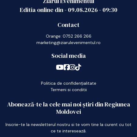
Ziarul Evenimentul
Editia online din -
09.08.2026
-
09:30
Contact
Orange: 0752 266 266
marketing@ziarulevenimentul.ro
Social media
Politica de confidențialitate
Termeni si conditii
Abonează-te la cele mai noi știri din Regiunea
Moldovei
Inscrie-te la newsletterul nostru si te vom tine la curent cu tot
ce te interesează.