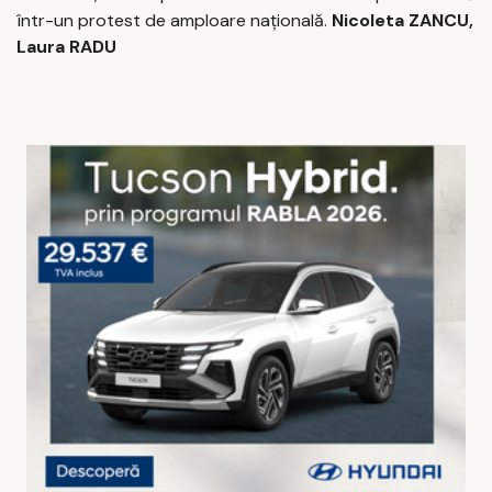
într-un protest de amploare națională.
Nicoleta ZANCU,
Laura RADU