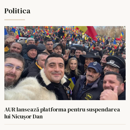
Politica
AUR lansează platforma pentru suspendarea
lui Nicușor Dan