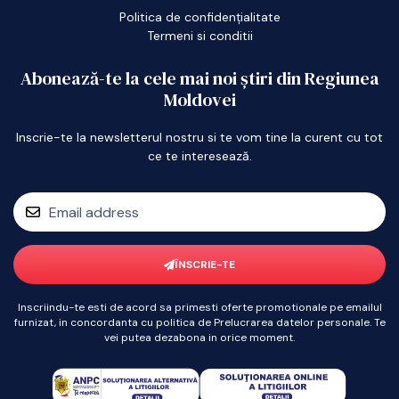
Politica de confidențialitate
Termeni si conditii
Abonează-te la cele mai noi știri din Regiunea
Moldovei
Inscrie-te la newsletterul nostru si te vom tine la curent cu tot
ce te interesează.
ÎNSCRIE-TE
Inscriindu-te esti de acord sa primesti oferte promotionale pe emailul
furnizat, in concordanta cu politica de Prelucrarea datelor personale. Te
vei putea dezabona in orice moment.