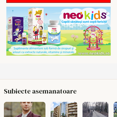
Subiecte asemanatoare