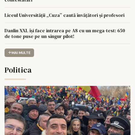
Liceul Universității „Cuza” caută învățători și profesori
Danlin XXL își face intrarea pe A8 cu un mega-test: 650
de tone puse pe un singur pilot!
MAI MULTE
Politica