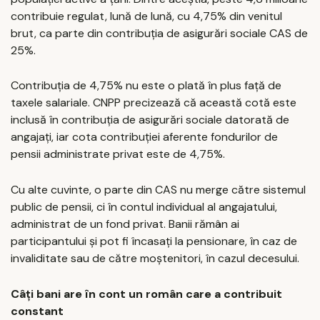
contribuie regulat, lună de lună, cu 4,75% din venitul
brut, ca parte din contribuția de asigurări sociale CAS de
25%.
Contribuția de 4,75% nu este o plată în plus față de
taxele salariale. CNPP precizează că această cotă este
inclusă în contribuția de asigurări sociale datorată de
angajați, iar cota contribuției aferente fondurilor de
pensii administrate privat este de 4,75%.
Cu alte cuvinte, o parte din CAS nu merge către sistemul
public de pensii, ci în contul individual al angajatului,
administrat de un fond privat. Banii rămân ai
participantului și pot fi încasați la pensionare, în caz de
invaliditate sau de către moștenitori, în cazul decesului.
Câți bani are în cont un român care a contribuit
constant