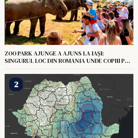
ZOO PARK AJUNGE A AJUNS LA IAȘI:
SINGURUL LOC DIN ROMANIA UNDE COPIII POT
HRANI UN ELEFANT