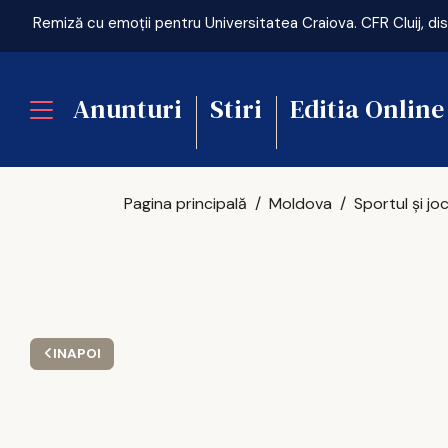
Anunturi
Stiri
Editia Online
Pagina principală
Moldova
INAPOI