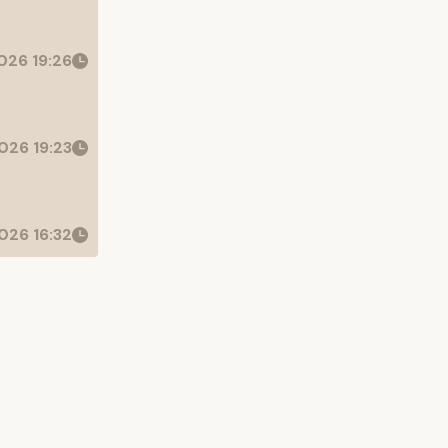
026 19:26
026 19:23
026 16:32