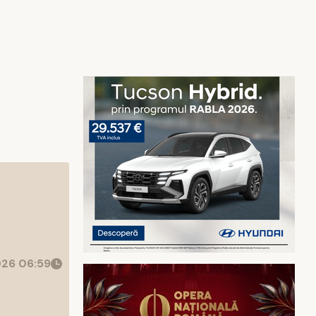
26 06:59