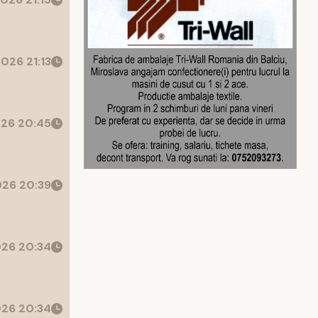
026 21:13
26 20:45
26 20:39
26 20:34
26 20:34