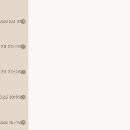
26 20:31
26 20:29
26 20:26
026 19:59
26 19:46