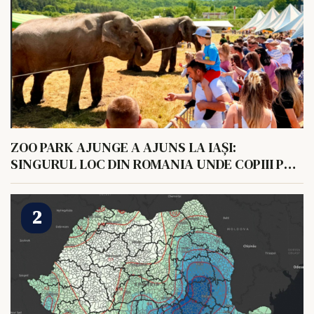
ZOO PARK AJUNGE A AJUNS LA IAȘI:
SINGURUL LOC DIN ROMANIA UNDE COPIII POT
HRANI UN ELEFANT