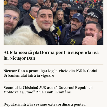
AUR lansează platforma pentru suspendarea
lui Nicușor Dan
Nicușor Dan a promulgat legile-cheie din PNRR. Codul
Urbanismului intră în vigoare
Scandal la Chișinău! AUR acuză Guvernul Republicii
Moldova că „taie” Ziua Limbii Române
Deputații intră în sesiune extraordinară pentru