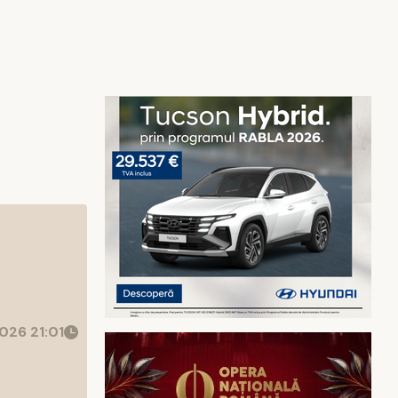
026 21:01