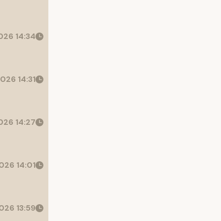
26 14:34
026 14:31
26 14:27
026 14:01
026 13:59