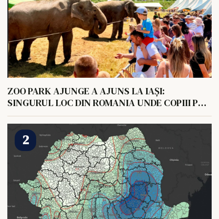
ZOO PARK AJUNGE A AJUNS LA IAȘI:
SINGURUL LOC DIN ROMANIA UNDE COPIII POT
HRANI UN ELEFANT