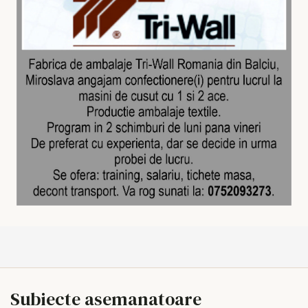
Subiecte asemanatoare