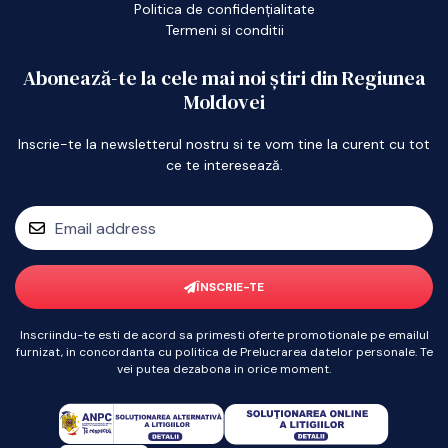
Politica de confidențialitate
Termeni si conditii
Abonează-te la cele mai noi știri din Regiunea
Moldovei
Inscrie-te la newsletterul nostru si te vom tine la curent cu tot
ce te interesează.
ÎNSCRIE-TE
Inscriindu-te esti de acord sa primesti oferte promotionale pe emailul
furnizat, in concordanta cu politica de Prelucrarea datelor personale. Te
vei putea dezabona in orice moment.