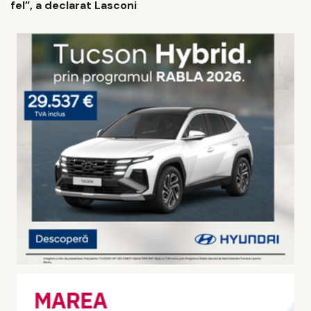
fel”, a declarat Lasconi