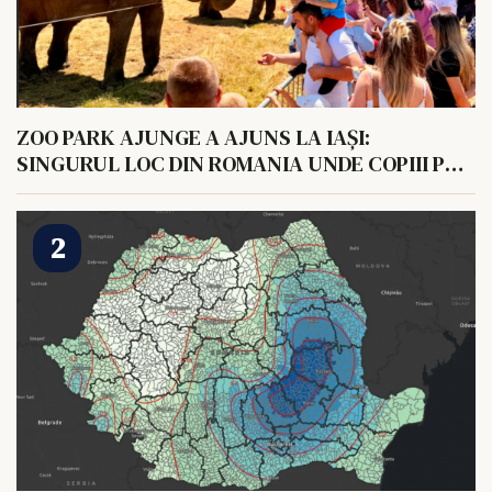
ZOO PARK AJUNGE A AJUNS LA IAȘI:
SINGURUL LOC DIN ROMANIA UNDE COPIII POT
HRANI UN ELEFANT