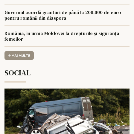
Guvernul acordă granturi de până la 200.000 de euro
pentru românii din diaspora
România, în urma Moldovei la drepturile și siguranța
femeilor
MAI MULTE
SOCIAL