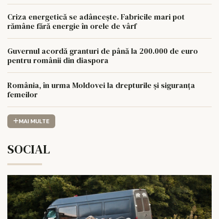
Criza energetică se adâncește. Fabricile mari pot
rămâne fără energie în orele de vârf
Guvernul acordă granturi de până la 200.000 de euro
pentru românii din diaspora
România, în urma Moldovei la drepturile și siguranța
femeilor
MAI MULTE
SOCIAL