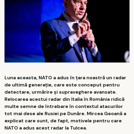
Luna aceasta, NATO a adus în țara noastră un radar
de ultimă generație, care este conceput pentru
detectare, urmărire și supraveghere avansate.
Relocarea acestui radar din Italia în România ridică
multe semne de întrebare în contextul atacurilor
tot mai dese ale Rusiei pe Dunăre. Mircea Geoană a
explicat care sunt, de fapt, motivele pentru care
NATO a adus acest radar la Tulcea.