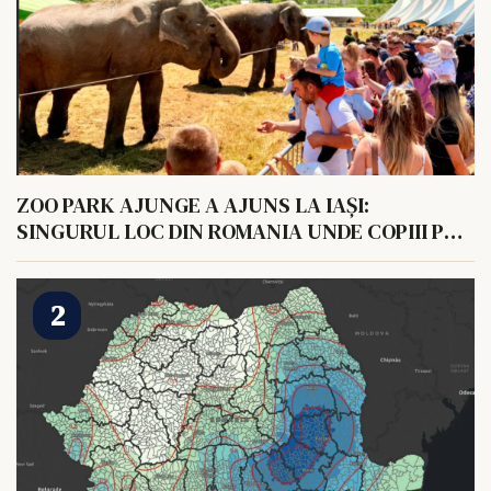
ZOO PARK AJUNGE A AJUNS LA IAȘI:
SINGURUL LOC DIN ROMANIA UNDE COPIII POT
HRANI UN ELEFANT