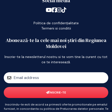
Social media
Politica de confidențialitate
Termeni si conditii
Abonează-te la cele mai noi știri din Regiunea
Moldovei
Inscrie-te la newsletterul nostru si te vom tine la curent cu tot
ce te interesează.
ÎNSCRIE-TE
Inscriindu-te esti de acord sa primesti oferte promotionale pe emailul
furnizat, in concordanta cu politica de Prelucrarea datelor personale. Te