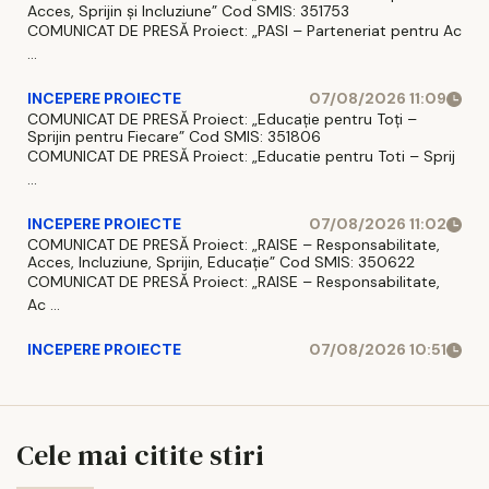
Acces, Sprijin și Incluziune” Cod SMIS: 351753
COMUNICAT DE PRESĂ Proiect: „PASI – Parteneriat pentru Ac
...
INCEPERE PROIECTE
07/08/2026 11:09
COMUNICAT DE PRESĂ Proiect: „Educație pentru Toți –
Sprijin pentru Fiecare” Cod SMIS: 351806
COMUNICAT DE PRESĂ Proiect: „Educatie pentru Toti – Sprij
...
INCEPERE PROIECTE
07/08/2026 11:02
COMUNICAT DE PRESĂ Proiect: „RAISE – Responsabilitate,
Acces, Incluziune, Sprijin, Educație” Cod SMIS: 350622
COMUNICAT DE PRESĂ Proiect: „RAISE – Responsabilitate,
Ac ...
INCEPERE PROIECTE
07/08/2026 10:51
Cele mai citite stiri