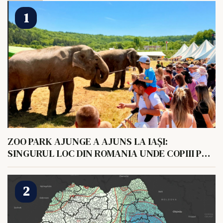
ZOO PARK AJUNGE A AJUNS LA IAȘI:
SINGURUL LOC DIN ROMANIA UNDE COPIII POT
HRANI UN ELEFANT