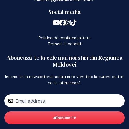
Social media
Politica de confidențialitate
Termeni si conditii
Abonează-te la cele mai noi știri din Regiunea
Moldovei
Inscrie-te la newsletterul nostru si te vom tine la curent cu tot
ce te interesează.
ÎNSCRIE-TE