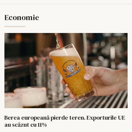
Economie
Berea europeană pierde teren. Exporturile UE
au scăzut cu 11%