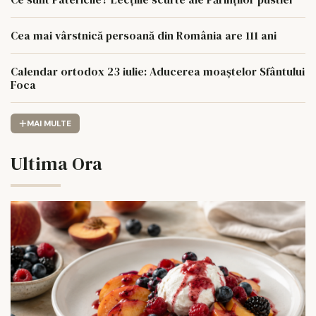
Cea mai vârstnică persoană din România are 111 ani
Calendar ortodox 23 iulie: Aducerea moaștelor Sfântului
Foca
MAI MULTE
Ultima Ora