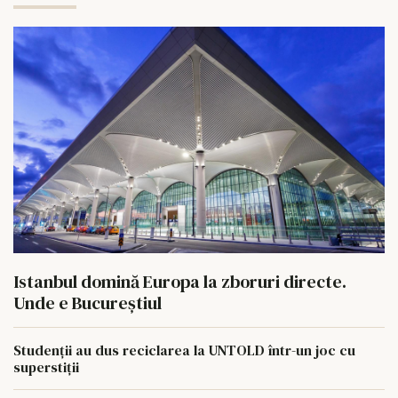
Istanbul domină Europa la zboruri directe.
Unde e Bucureștiul
Studenții au dus reciclarea la UNTOLD într-un joc cu
superstiții