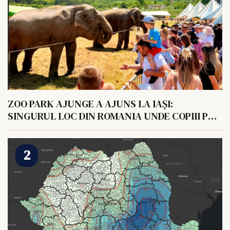
ZOO PARK AJUNGE A AJUNS LA IAȘI:
SINGURUL LOC DIN ROMANIA UNDE COPIII POT
HRANI UN ELEFANT