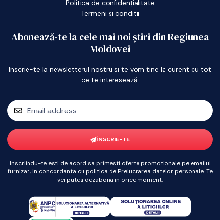
Politica de confidențialitate
Termeni si conditii
Abonează-te la cele mai noi știri din Regiunea
Moldovei
Inscrie-te la newsletterul nostru si te vom tine la curent cu tot
ce te interesează.
ÎNSCRIE-TE
Inscriindu-te esti de acord sa primesti oferte promotionale pe emailul
furnizat, in concordanta cu politica de Prelucrarea datelor personale. Te
vei putea dezabona in orice moment.