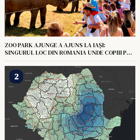
ZOO PARK AJUNGE A AJUNS LA IAȘI:
SINGURUL LOC DIN ROMANIA UNDE COPIII POT
HRANI UN ELEFANT