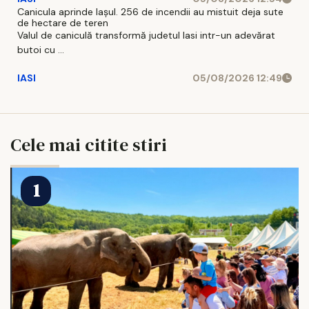
Canicula aprinde Iașul. 256 de incendii au mistuit deja sute
de hectare de teren
Valul de caniculă transformă judetul Iasi intr-un adevărat
butoi cu ...
IASI
05/08/2026 12:49
Cele mai citite stiri