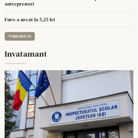
antreprenori
Euro a urcat la 5,25 lei
MAI MULTE
Invatamant