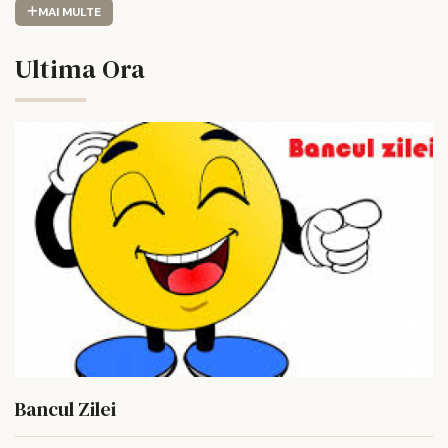
MAI MULTE
Ultima Ora
Bancul Zilei