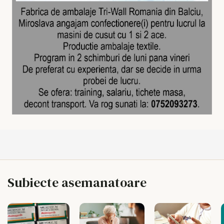
Subiecte asemanatoare