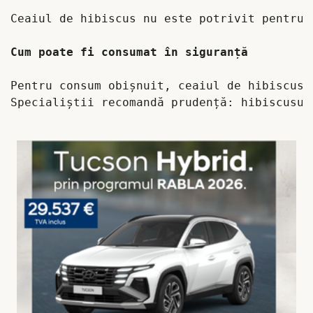
Ceaiul de hibiscus nu este potrivit pentru 
Pentru consum obișnuit, ceaiul de hibiscus 
Specialiștii recomandă prudență: hibiscusul