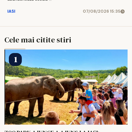
IASI
07/08/2026 15:35
Cele mai citite stiri