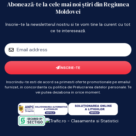
Abonează-te la cele mai noi știri din Regiunea
Moldovei
Inscrie-te la newsletterul nostru si te vom tine la curent cu tot
ce te interesează.
ÎNSCRIE-TE
Inscriindu-te esti de acord sa primesti oferte promotionale pe emailul
furnizat, in concordanta cu politica de Prelucrarea datelor personale. Te
vei putea dezabona in orice moment.