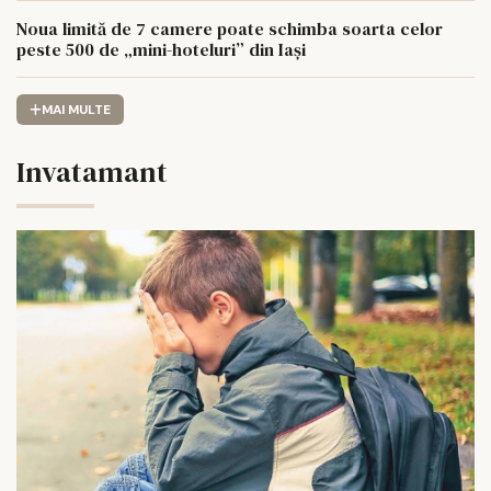
Noua limită de 7 camere poate schimba soarta celor
peste 500 de „mini-hoteluri” din Iași
MAI MULTE
Invatamant