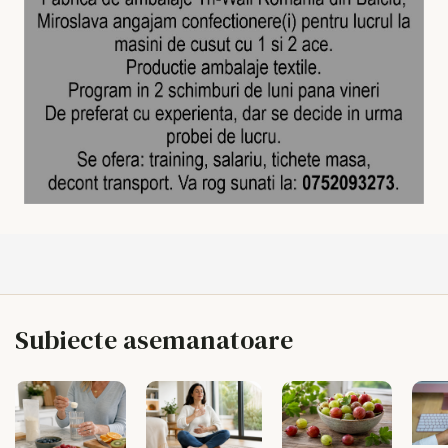
Subiecte asemanatoare