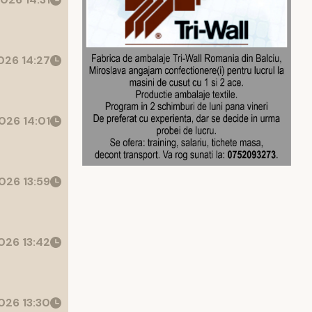
26 14:27
026 14:01
026 13:59
026 13:42
026 13:30