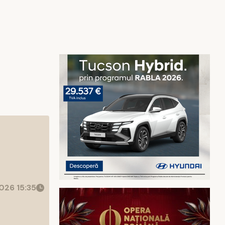
026 15:35