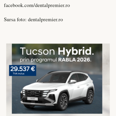
facebook.com/dentalpremier.ro
Sursa foto: dentalpremier.ro