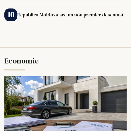
Republica Moldova are un nou premier desemnat
Economie