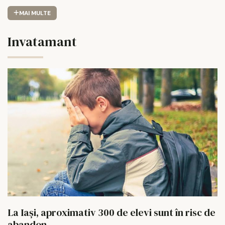
MAI MULTE
Invatamant
La Iași, aproximativ 300 de elevi sunt în risc de
abandon