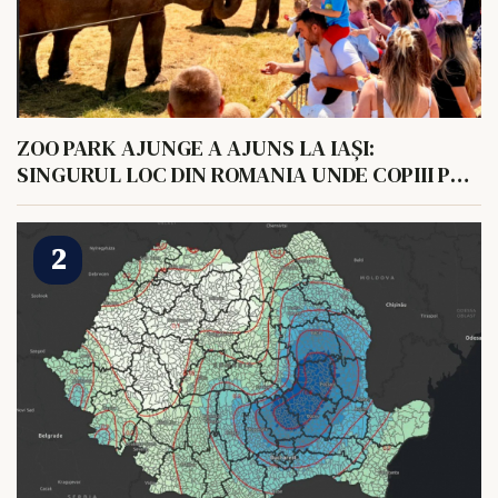
ZOO PARK AJUNGE A AJUNS LA IAȘI:
SINGURUL LOC DIN ROMANIA UNDE COPIII POT
HRANI UN ELEFANT