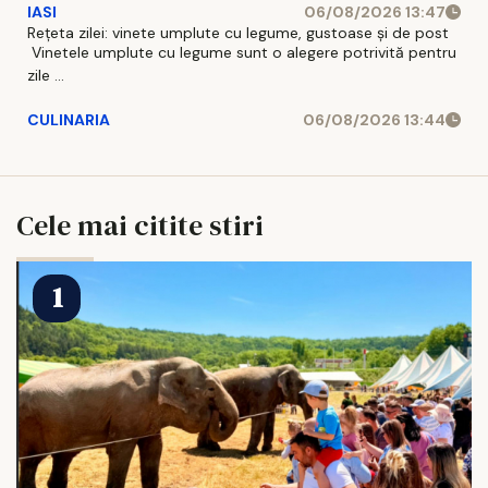
IASI
06/08/2026 13:47
Rețeta zilei: vinete umplute cu legume, gustoase și de post
Vinetele umplute cu legume sunt o alegere potrivită pentru
zile ...
CULINARIA
06/08/2026 13:44
Cele mai citite stiri