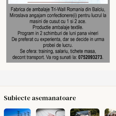
Subiecte asemanatoare